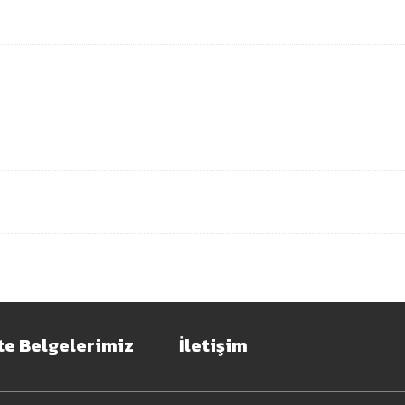
te Belgelerimiz
İletişim