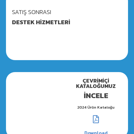
SATIŞ SONRASI
DESTEK HİZMETLERİ
ÇEVRİMİÇİ
KATALOĞUMUZ
İNCELE
2024 Ürün Kataloğu
Download