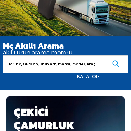
Mç Akıllı Arama
akıllı ürün arama motoru
KATALOG