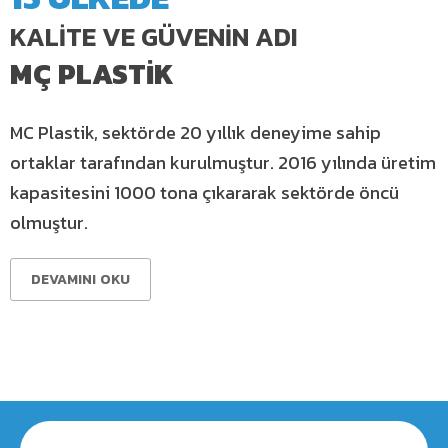
KALİTE VE GÜVENİN ADI
MÇ PLASTİK
MC Plastik, sektörde 20 yıllık deneyime sahip
ortaklar tarafından kurulmuştur. 2016 yılında üretim
kapasitesini 1000 tona çıkararak sektörde öncü
olmuştur.
DEVAMINI OKU