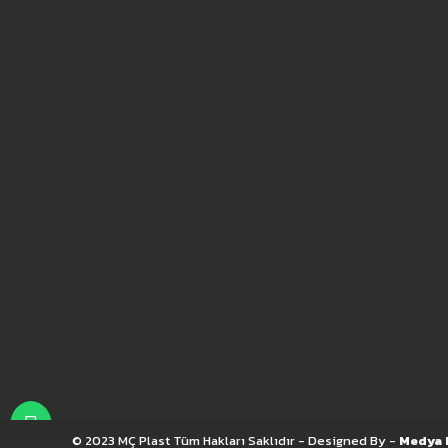
© 2023 MÇ Plast Tüm Hakları Saklıdır - Designed By -
Medya 