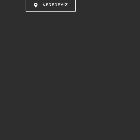
NEREDEYİZ