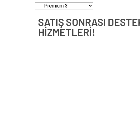
SATIŞ SONRASI DESTE
HİZMETLERİ!