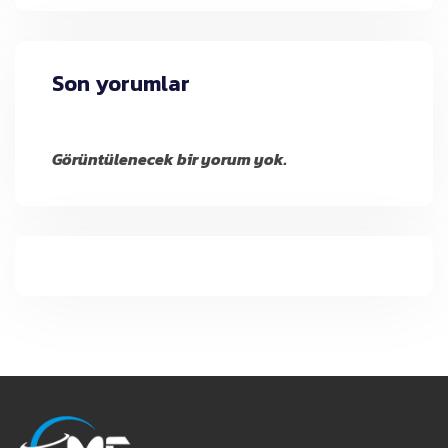
Son yorumlar
Görüntülenecek bir yorum yok.