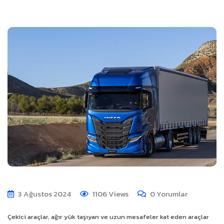
3 Ağustos 2024
1106
Views
0
Yorumlar
Çekici araçlar, ağır yük taşıyan ve uzun mesafeler kat eden araçlar