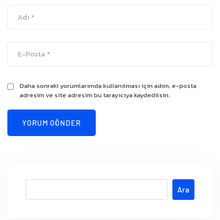
Daha sonraki yorumlarımda kullanılması için adım, e-posta
adresim ve site adresim bu tarayıcıya kaydedilsin.
Ara