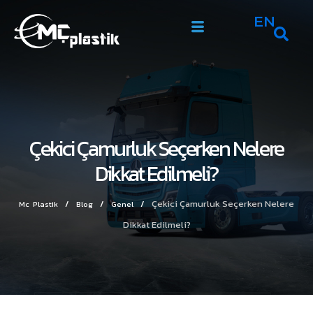
EN
Çekici Çamurluk Seçerken Nelere
Dikkat Edilmeli?
/
/
/
Çekici Çamurluk Seçerken Nelere
Mc Plastik
Blog
Genel
Dikkat Edilmeli?