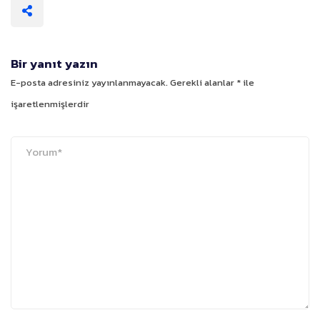
Bir yanıt yazın
E-posta adresiniz yayınlanmayacak.
Gerekli alanlar
*
ile
işaretlenmişlerdir