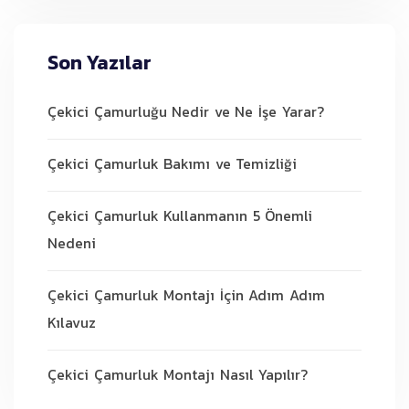
Son Yazılar
Çekici Çamurluğu Nedir ve Ne İşe Yarar?
Çekici Çamurluk Bakımı ve Temizliği
Çekici Çamurluk Kullanmanın 5 Önemli
Nedeni
Çekici Çamurluk Montajı İçin Adım Adım
Kılavuz
Çekici Çamurluk Montajı Nasıl Yapılır?