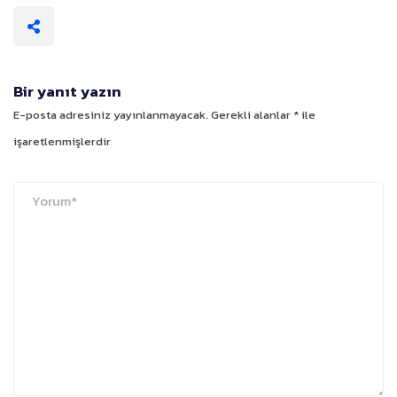
Bir yanıt yazın
E-posta adresiniz yayınlanmayacak.
Gerekli alanlar
*
ile
işaretlenmişlerdir