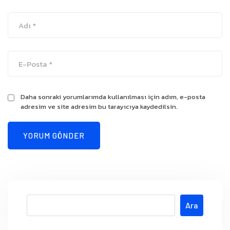
Daha sonraki yorumlarımda kullanılması için adım, e-posta
adresim ve site adresim bu tarayıcıya kaydedilsin.
Ara