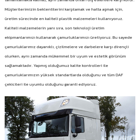
Müşterilerimizin beklentilerini karşılamak ve hatta aşmak için,
üretim sürecinde en kaliteli plastik malzemeleri kullanıyoruz.
Kaliteli malzemelerin yanı sıra, son teknoloji üretim
ekipmanlarımızı kullanarak çamurluklarımızı üretiyoruz. Bu sayede
çamurluklarımız dayanıklı, çizilmelere ve darbelere karşı dirençli
olurken, aynı zamanda mükemmel bir uyum ve estetik görünüm
sağlamaktadır. Yapmış olduğumuz kalite kontrolleri ile
çamurluklarımızın yüksek standartlarda olduğunu ve tüm DAF
çekicileri ile uyumlu olduğunu garanti ediyoruz.