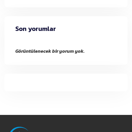
Son yorumlar
Görüntülenecek bir yorum yok.