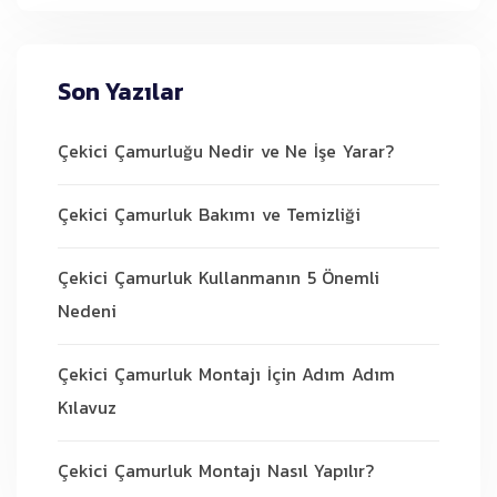
Son Yazılar
Çekici Çamurluğu Nedir ve Ne İşe Yarar?
Çekici Çamurluk Bakımı ve Temizliği
Çekici Çamurluk Kullanmanın 5 Önemli
Nedeni
Çekici Çamurluk Montajı İçin Adım Adım
Kılavuz
Çekici Çamurluk Montajı Nasıl Yapılır?