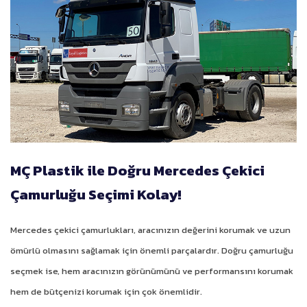
MÇ Plastik ile Doğru Mercedes Çekici
Çamurluğu Seçimi Kolay!
Mercedes çekici çamurlukları, aracınızın değerini korumak ve uzun
ömürlü olmasını sağlamak için önemli parçalardır. Doğru çamurluğu
seçmek ise, hem aracınızın görünümünü ve performansını korumak
hem de bütçenizi korumak için çok önemlidir.