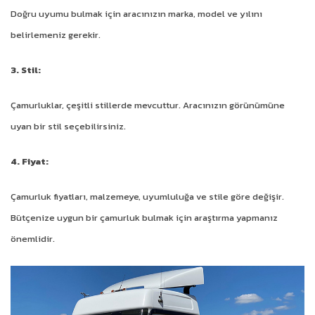
Doğru uyumu bulmak için aracınızın marka, model ve yılını
belirlemeniz gerekir.
3. Stil:
Çamurluklar, çeşitli stillerde mevcuttur. Aracınızın görünümüne
uyan bir stil seçebilirsiniz.
4. Fiyat:
Çamurluk fiyatları, malzemeye, uyumluluğa ve stile göre değişir.
Bütçenize uygun bir çamurluk bulmak için araştırma yapmanız
önemlidir.