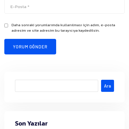
Daha sonraki yorumlarımda kullanılması için adım, e-posta
adresim ve site adresim bu tarayıcıya kaydedilsin.
Ara
Son Yazılar