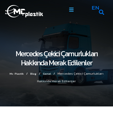
EN
Mercedes Çekici Çamurlukları
Hakkında Merak Edilenler
/
/
/
Mercedes Çekici Çamurlukları
Mc Plastik
Blog
Genel
Hakkında Merak Edilenler