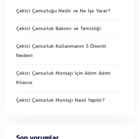
Çekici Çamurluğu Nedir ve Ne İşe Yarar?
Çekici Çamurluk Bakımı ve Temizliği
Çekici Çamurluk Kullanmanın 5 Önemli
Nedeni
Çekici Çamurluk Montajı İçin Adım Adım
Kılavuz
Çekici Çamurluk Montajı Nasıl Yapılır?
Son yorumlar