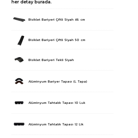
her detay burada.
Bisiklet Bariyeri Çiftli Siyah 46 cm
Bisiklet Bariyeri Çiftli Siyah 50 cm
Bisiklet Bariyeri Tekli Siyah
Alüminyum Bariyer Tapası (L Tapa)
Alüminyum Tahtalık Tapası 10 Luk
Alüminyum Tahtalık Tapası 12 Lik