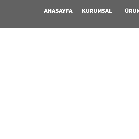
ANASAYFA
KURUMSAL
ÜRÜ