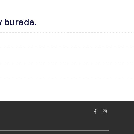
y burada.