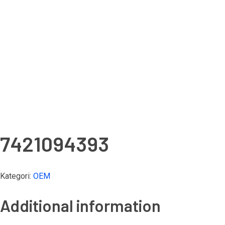
7421094393
Kategori:
OEM
Additional information