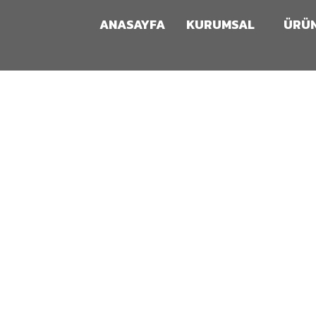
ANASAYFA
KURUMSAL
ÜRÜ