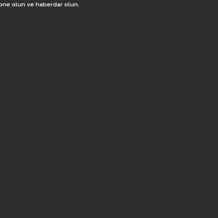
one olun ve haberdar olun.