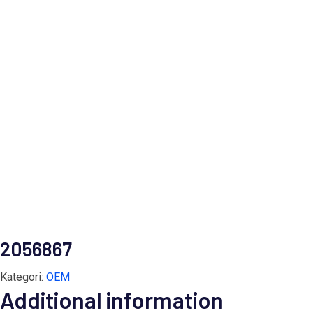
2056867
Kategori:
OEM
Additional information