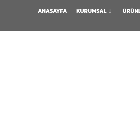
ANASAYFA
KURUMSAL
ÜRÜN