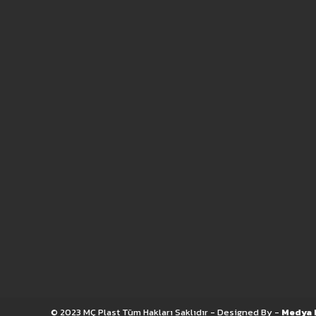
© 2023 MÇ Plast Tüm Hakları Saklıdır - Designed By -
Medya 