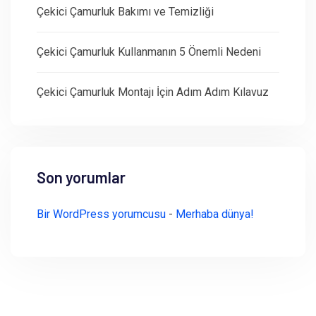
Çekici Çamurluk Bakımı ve Temizliği
Çekici Çamurluk Kullanmanın 5 Önemli Nedeni
Çekici Çamurluk Montajı İçin Adım Adım Kılavuz
Son yorumlar
Bir WordPress yorumcusu
-
Merhaba dünya!